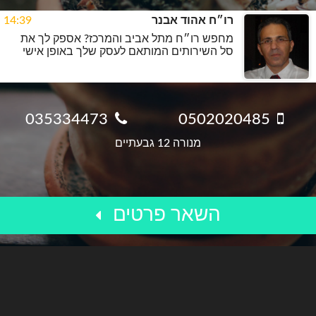
רו״ח אהוד אבנר
14:39
מחפש רו״ח מתל אביב והמרכז? אספק לך את
סל השירותים המותאם לעסק שלך באופן אישי
035334473
0502020485
מנורה 12 גבעתיים
השאר פרטים